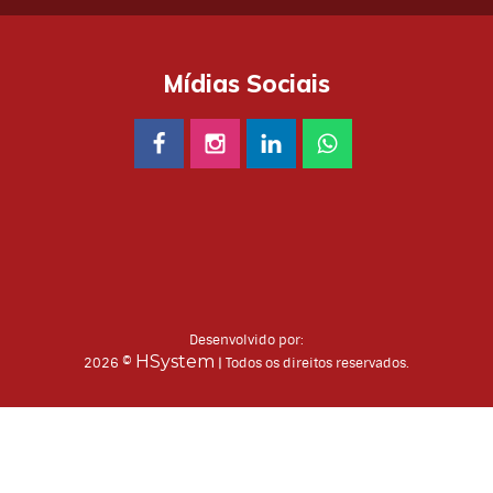
Mídias Sociais
Desenvolvido por:
HSystem
2026 ©
| Todos os direitos reservados.