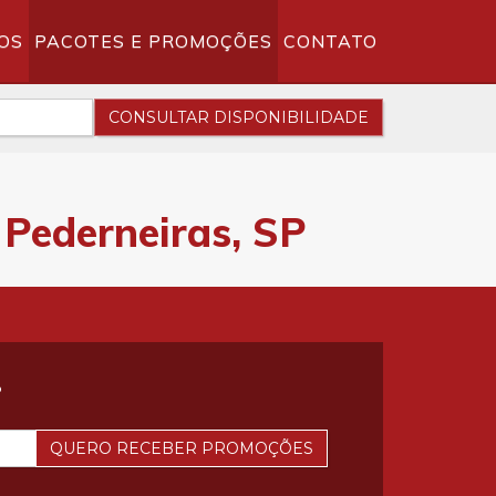
OS
PACOTES E PROMOÇÕES
CONTATO
CONSULTAR DISPONIBILIDADE
Pederneiras, SP
?
QUERO RECEBER PROMOÇÕES