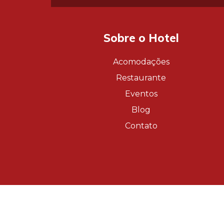
Sobre o Hotel
Acomodações
Restaurante
Eventos
Blog
Contato