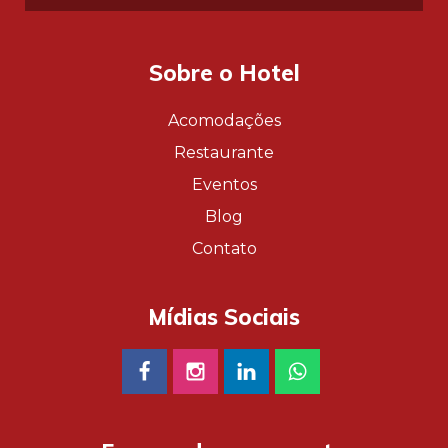
Sobre o Hotel
Acomodações
Restaurante
Eventos
Blog
Contato
Mídias Sociais