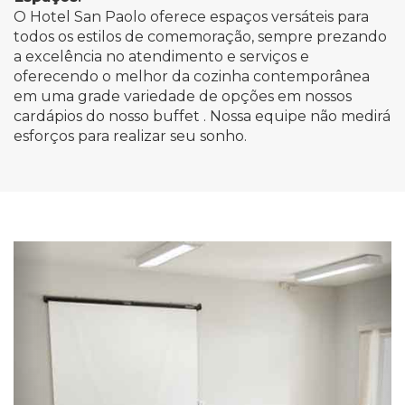
O Hotel San Paolo oferece espaços versáteis para
todos os estilos de comemoração, sempre prezando
a excelência no atendimento e serviços e
oferecendo o melhor da cozinha contemporânea
em uma grade variedade de opções em nossos
cardápios do nosso buffet . Nossa equipe não medirá
esforços para realizar seu sonho.
Previous
Nex