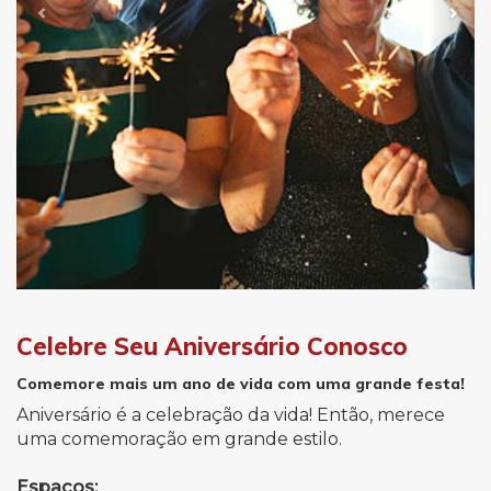
Celebre Seu Aniversário Conosco
Comemore mais um ano de vida com uma grande festa!
Aniversário é a celebração da vida! Então, merece
uma comemoração em grande estilo.
Espaços: