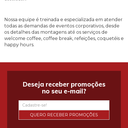
Nossa equipe é treinada e especializada em atender
todas as demandas de eventos corporativos, desde
os detalhes das montagens até os serviços de
welcome coffee, coffee break, refeições, coquetéis e
happy hours.
Deseja receber promoções
no seu e-mail?
QUERO RECEBER PROMOÇÕES