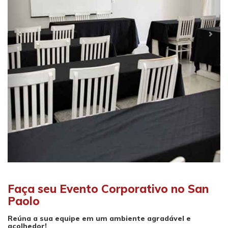
Faça seu Evento Corporativo no San
Paolo
Reúna a sua equipe em um ambiente agradável e
acolhedor!