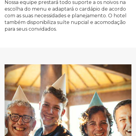
Nossa equipe prestará todo suporte a os noivos na
escolha do menu e adaptará o cardápio de acordo
com as suas necessidades e planejamento. O hotel
também disponibiliza suíte nupcial e acomodação
para seus convidados.
Previous
Nex