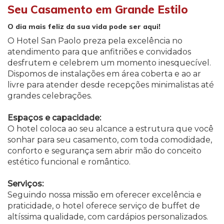
Seu Casamento em Grande Estilo
O dia mais feliz da sua vida pode ser aqui!
O Hotel San Paolo preza pela excelência no
atendimento para que anfitriões e convidados
desfrutem e celebrem um momento inesquecível.
Dispomos de instalações em área coberta e ao ar
livre para atender desde recepções minimalistas até
grandes celebrações.
Espaços e capacidade:
O hotel coloca ao seu alcance a estrutura que você
sonhar para seu casamento, com toda comodidade,
conforto e segurança sem abrir mão do conceito
estético funcional e romântico.
Serviços:
Seguindo nossa missão em oferecer excelência e
praticidade, o hotel oferece serviço de buffet de
altíssima qualidade, com cardápios personalizados.